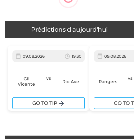
Prédictions d'aujourd'hui
09.08.2026
19:30
09.08.2026
vs
vs
Gil
Rio Ave
Rangers
Vicente
GO TO TIP
GO TO TIP