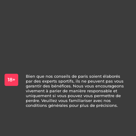
Bien que nos conseils de paris soient élaborés
18+
par des experts sportifs, ils ne peuvent pas vous
garantir des bénéfices. Nous vous encourageons
vivement à parier de manière responsable et
uniquement si vous pouvez vous permettre de
perdre. Veuillez vous familiariser avec nos
conditions générales pour plus de précisions.