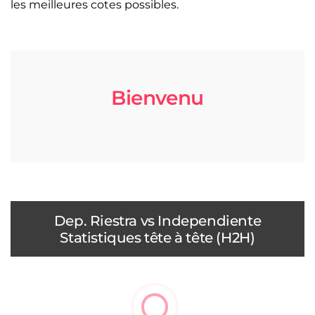
les meilleures cotes possibles.
Bienvenu
Dep. Riestra vs Independiente
Statistiques tête à tête (H2H)