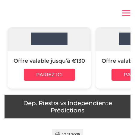
Offre valable jusqu’à €130
Offre valabl
PARIEZ ICI
PARI
Dep. Riestra vs Independiente
Prédictions
10.11.2025