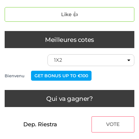
Like 👍
Meilleures cotes
1X2
GET BONUS UP TO €100
Bienvenu
Qui va gagner?
Dep. Riestra
VOTE