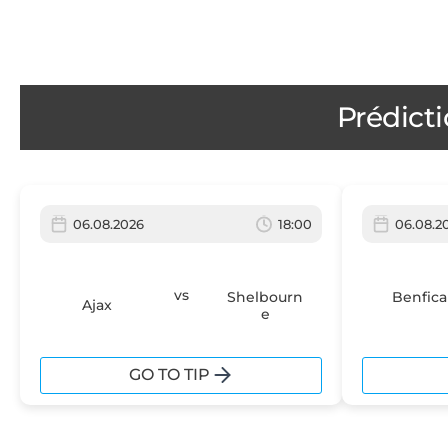
Prédicti
06.08.2026
18:00
06.08.2
vs
Shelbourn
Benfica
Ajax
e
GO TO TIP