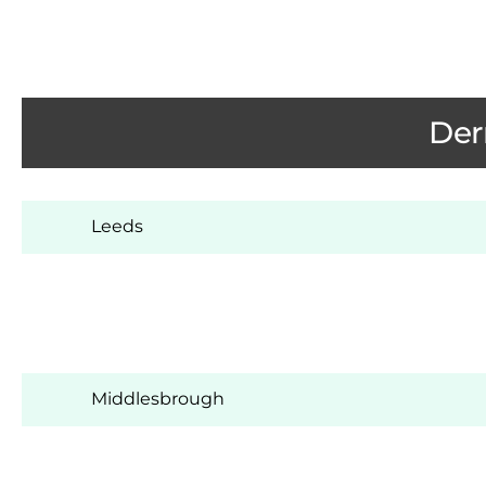
Der
Leeds
Middlesbrough