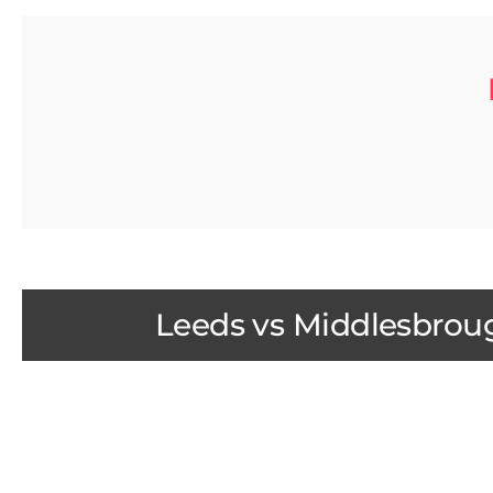
Leeds vs Middlesbrough