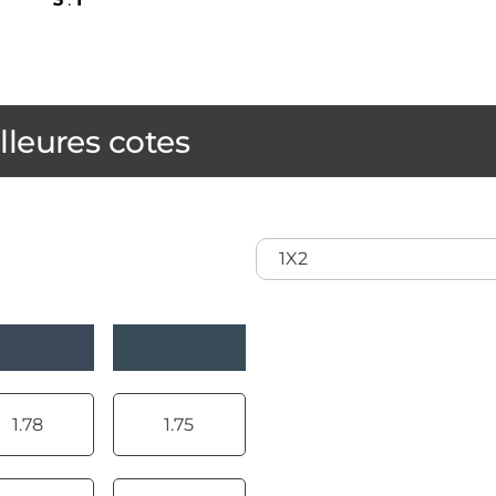
lleures cotes
1X2
1.78
1.75