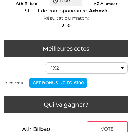
14:00
Ath Bilbao
AZ Alkmaar
Statut de correspondance:
Achevé
Résultat du match:
2
:
0
Meilleures cotes
1X2
GET BONUS UP TO €100
Bienvenu
Qui va gagner?
Ath Bilbao
VOTE