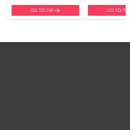
GO TO TIP
GO TO TIP