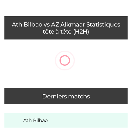
Ath Bilbao vs AZ Alkmaar Statistiques
tête à tête (H2H)
Derniers matchs
Ath Bilbao