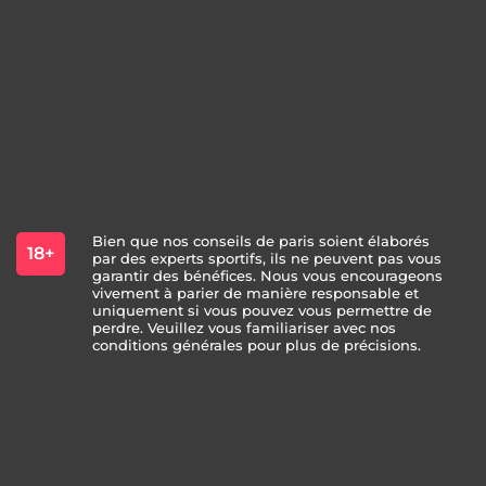
Bien que nos conseils de paris soient élaborés
18+
par des experts sportifs, ils ne peuvent pas vous
garantir des bénéfices. Nous vous encourageons
vivement à parier de manière responsable et
uniquement si vous pouvez vous permettre de
perdre. Veuillez vous familiariser avec nos
conditions générales pour plus de précisions.