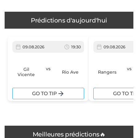
Prédictions d'aujourd'hui
09.08.2026
19:30
09.08.2026
vs
vs
Gil
Rio Ave
Rangers
Vicente
GO TO TIP
GO TO TIP
Meilleures prédictions🔥