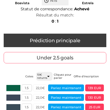
14:15
Boavista
Estrela
Statut de correspondance:
Achevé
Résultat du match:
0
:
1
Prédiction principale
Under 2.5 goals
10€
Cliquez pour
Cotes
Offre d'inscription
returns
parier
1.5
22,0€
Pariez maintenant
139 EUR
1.5
22,0€
Pariez maintenant
130 EUR
1.5
22,0€
Pariez maintenant
25 EUR