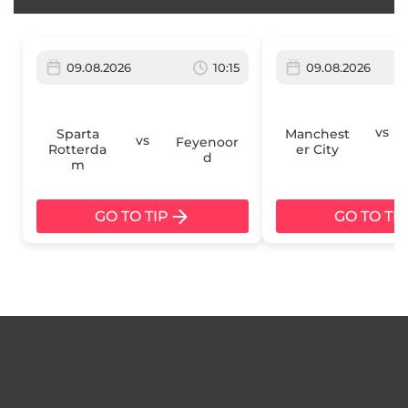
09.08.2026
10:15
09.08.2026
vs
Sparta
Manchest
vs
Feyenoor
Rotterda
er City
d
m
GO TO TIP
GO TO TIP