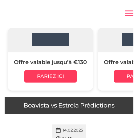
Offre valable jusqu’à €130
Offre valabl
PARIEZ ICI
PARI
Boavista vs Estrela Prédictions
14.02.2025