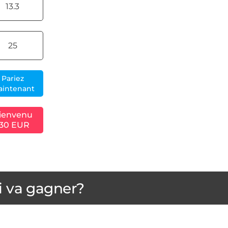
13.3
25
Pariez
intenant
ienvenu
130 EUR
i va gagner?