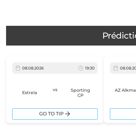
Prédicti
08.08.2026
19:30
08.08.2
vs
Sporting
AZ Alkma
Estrela
CP
GO TO TIP