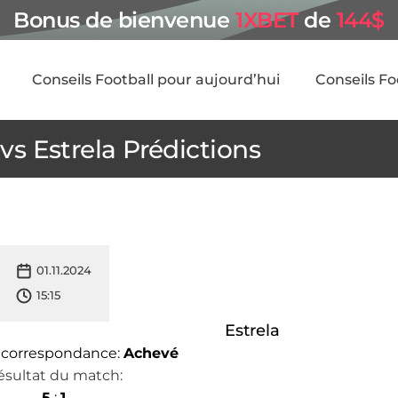
Bonus de bienvenue
1XBET
de
144$
Conseils Football pour aujourd’hui
Conseils F
vs Estrela Prédictions
01.11.2024
15:15
Estrela
 correspondance:
Achevé
ésultat du match:
5
:
1