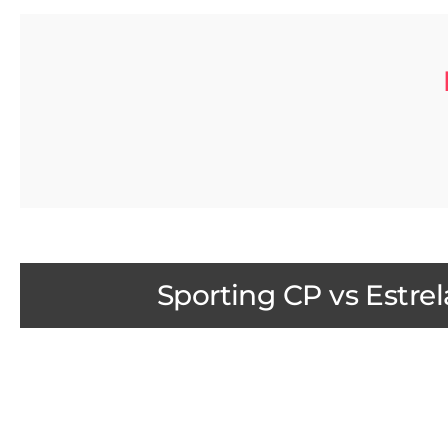
Sporting CP vs Estrel