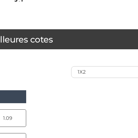
lleures cotes
1X2
1.09