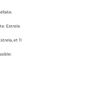
éfaite.
te. Estrela
trela, et 11
ssible: