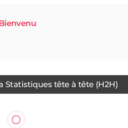
Bienvenu
a Statistiques tête à tête (H2H)