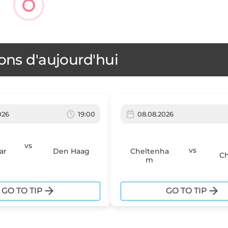
ons d'aujourd'hui
026
19:00
08.08.2026
vs
vs
ar
Den Haag
Cheltenha
Ch
m
GO TO TIP
GO TO TIP