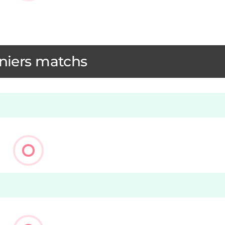
niers matchs