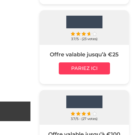
3.7/5 - (23 votes)
Offre valable jusqu’à €25
PARIEZ ICI
3.7/5 - (27 votes)
Offre valable jusqu’à €100