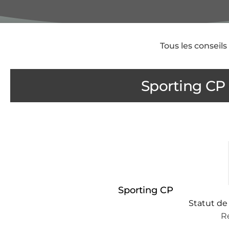
Tous les conseils
Sporting CP 
Sporting CP
Statut de
R