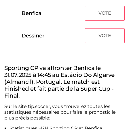
Benfica
VOTE
Dessiner
VOTE
Sporting CP va affronter Benfica le
31.07.2025 à 14:45 au Estádio Do Algarve
(Almancil), Portugal. Le match est
Finished et fait partie de la Super Cup -
Final.
Sur le site tip.soccer, vous trouverez toutes les
statistiques nécessaires pour faire le pronostic le
plus précis possible:
Statistiques H2H Sporting CP et Benfica