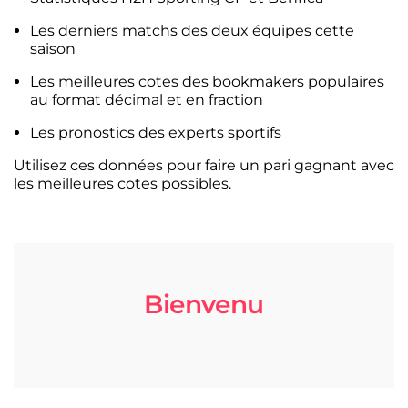
Les derniers matchs des deux équipes cette
saison
Les meilleures cotes des bookmakers populaires
au format décimal et en fraction
Les pronostics des experts sportifs
Utilisez ces données pour faire un pari gagnant avec
les meilleures cotes possibles.
Bienvenu