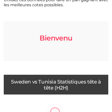
les meilleures cotes possibles.
Bienvenu
Sweden vs Tunisia Statistiques tête à
tête (H2H)