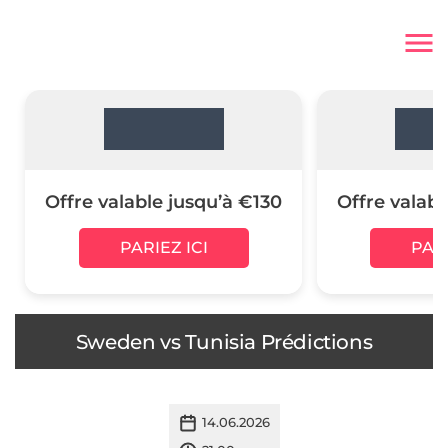
Offre valable jusqu’à €130
Offre valabl
PARIEZ ICI
PARI
Sweden vs Tunisia Prédictions
14.06.2026