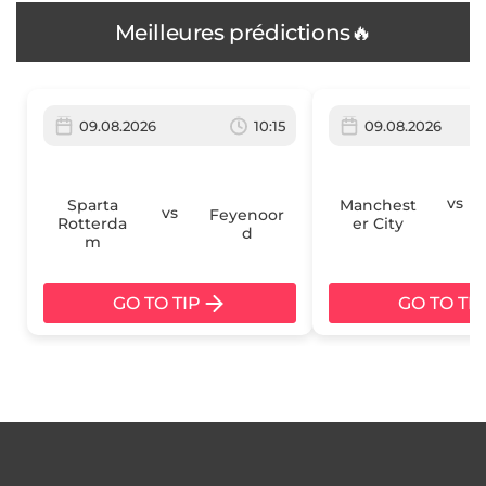
Meilleures prédictions🔥
09.08.2026
10:15
09.08.2026
vs
Sparta
Manchest
vs
Feyenoor
Rotterda
er City
d
m
GO TO TIP
GO TO TIP