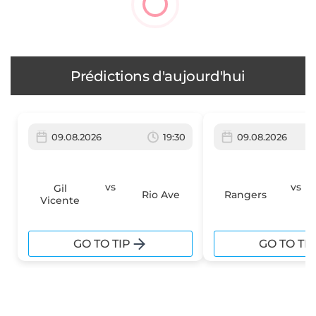
Prédictions d'aujourd'hui
09.08.2026
19:30
09.08.2026
vs
vs
Gil
Rio Ave
Rangers
Vicente
GO TO TIP
GO TO TIP