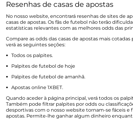
Resenhas de casas de apostas
No nosso website, encontrará resenhas de sites de ap
casas de apostas. Os fãs de futebol não terão dificul
estatísticas relevantes com as melhores odds das prin
Compare as odds das casas de apostas mais cotadas 
verá as seguintes seções:
Todos os palpites.
Palpites de futebol de hoje
Palpites de futebol de amanhã.
Apostas online 1XBET.
Quando aceder à página principal, verá todos os palpi
Também pode filtrar palpites por odds ou classificaç
desportivas com o nosso website tornam-se fáceis e f
apostas. Permite-lhe ganhar algum dinheiro enquant