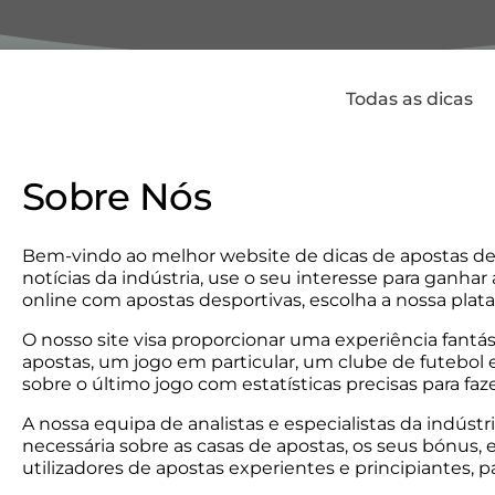
Todas as dicas
Sobre Nós
Bem-vindo ao melhor website de dicas de apostas de
notícias da indústria, use o seu interesse para ganh
online com apostas desportivas, escolha a nossa plat
O nosso site visa proporcionar uma experiência fantás
apostas, um jogo em particular, um clube de futebol 
sobre o último jogo com estatísticas precisas para faz
A nossa equipa de analistas e especialistas da indúst
necessária sobre as casas de apostas, os seus bónus, 
utilizadores de apostas experientes e principiantes, 