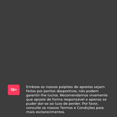
Embora os nossos palpites de apostas sejam
18+
feitos por peritos desportivos, não podem
garantir-lhe lucros. Recomendamos vivamente
que aposte de forma responsável e apenas se
puder dar-se ao luxo de perder. Por favor,
consulte os nossos Termos e Condições para
mais esclarecimentos.