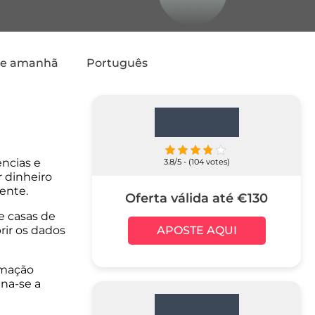
 de amanhã
Português
ncias e
3.8/5 - (104 votes)
r dinheiro
mente.
Oferta válida até €130
e casas de
rir os dados
APOSTE AQUI
rmação
ina-se a