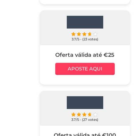
3.7/5 - (23 votes)
Oferta válida até €25
APOSTE AQUI
3.7/5 - (27 votes)
Oferta válida até €100