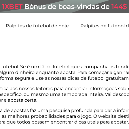
1XBET
Bónus de boas-vindas de
144$
Palpites de futebol de hoje
Palpites de futebol
 futebol. Se é um fã de futebol que acompanha as tendê
ar algum dinheiro enquanto aposta. Para começar a ganha
aforma segura e use as nossas dicas de futebol gratuita
tica aos nossos leitores para encontrar informações sobr
específico, ou mesmo uma temporada inteira. Vai descob
er a aposta certa.
ria de apostas faz uma pesquisa profunda para dar a info
e as melhores probabilidades para o jogo. O website dest
para que todos possam encontrar dicas úteis para apostar.