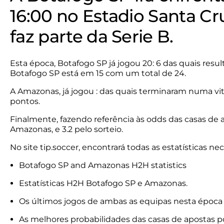
16:00 no Estadio Santa Cru
faz parte da Serie B.
Esta época, Botafogo SP já jogou 20: 6 das quais res
Botafogo SP está em 15 com um total de 24.
A Amazonas, já jogou : das quais terminaram numa v
pontos.
Finalmente, fazendo referência às odds das casas de a
Amazonas, e 3.2 pelo sorteio.
No site tip.soccer, encontrará todas as estatísticas nec
Botafogo SP and Amazonas H2H statistics
Estatísticas H2H Botafogo SP e Amazonas.
Os últimos jogos de ambas as equipas nesta época
As melhores probabilidades das casas de apostas p