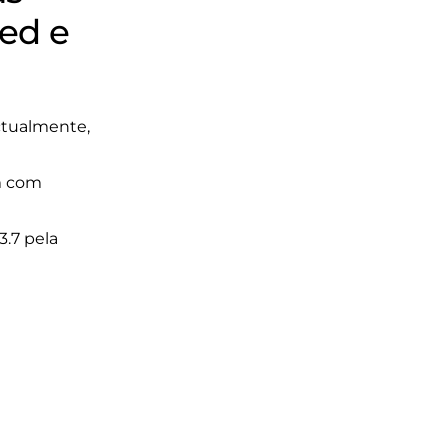
hed e
ctualmente,
m com
3.7 pela