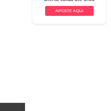
APOSTE AQUI