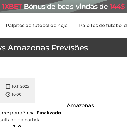
1XBET
Bónus de boas-vindas de
144$
Palpites de futebol de hoje
Palpites de futebol
vs Amazonas Previsões
10.11.2025
16:00
Amazonas
correspondência:
Finalizado
ultado da partida:
1
:
0