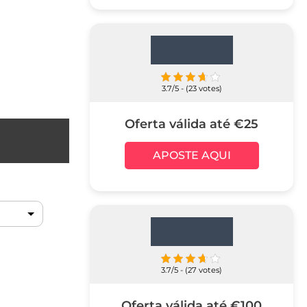
3.7/5 - (23 votes)
Oferta válida até €25
APOSTE AQUI
3.7/5 - (27 votes)
Oferta válida até €100