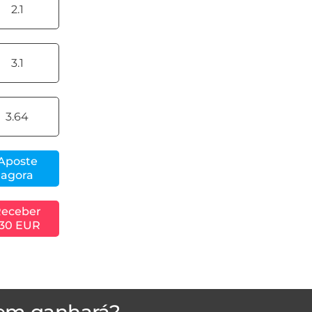
2.1
3.1
3.64
Aposte
agora
eceber
130 EUR
em ganhará?