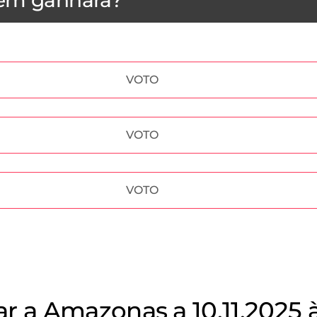
VOTO
VOTO
VOTO
ar a Amazonas a 10.11.2025 