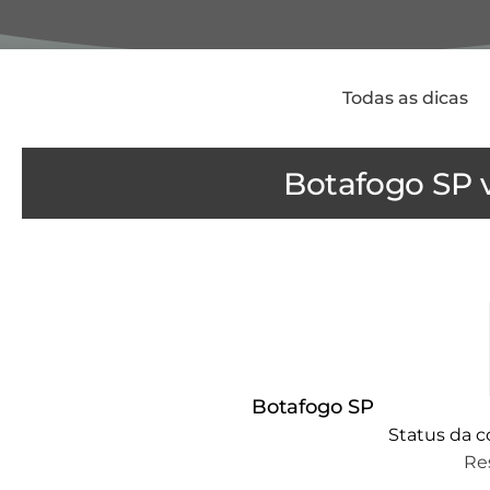
Todas as dicas
Botafogo SP 
Botafogo SP
Status da 
Res