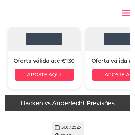
Oferta válida até €130
Oferta válida a
APOSTE AQUI
APOSTE AQ
Hacken vs Anderlecht Previsões
31.07.2025