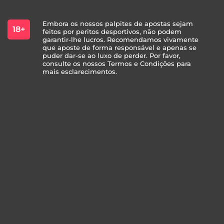
Embora os nossos palpites de apostas sejam
18+
feitos por peritos desportivos, não podem
garantir-lhe lucros. Recomendamos vivamente
que aposte de forma responsável e apenas se
puder dar-se ao luxo de perder. Por favor,
consulte os nossos Termos e Condições para
mais esclarecimentos.