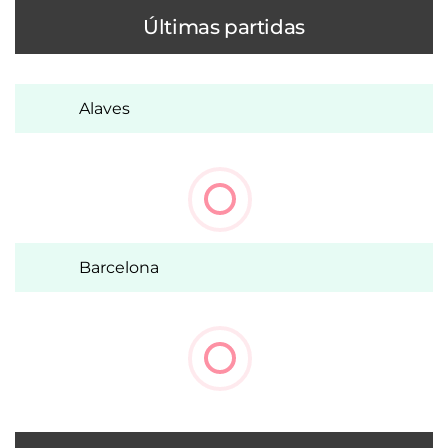
Últimas partidas
Alaves
Barcelona