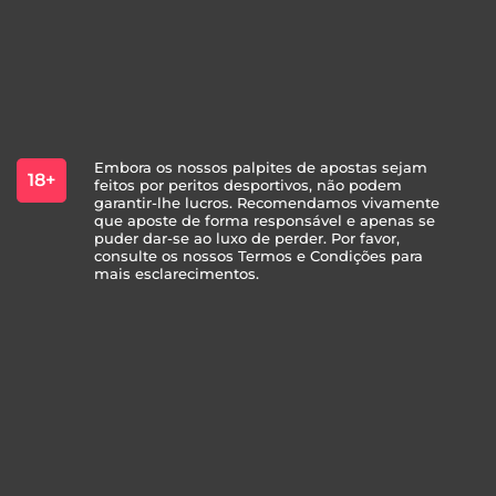
Embora os nossos palpites de apostas sejam
18+
feitos por peritos desportivos, não podem
garantir-lhe lucros. Recomendamos vivamente
que aposte de forma responsável e apenas se
puder dar-se ao luxo de perder. Por favor,
consulte os nossos Termos e Condições para
mais esclarecimentos.