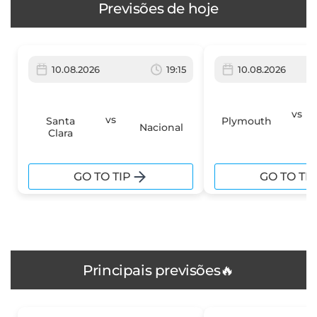
Previsões de hoje
10.08.2026
19:15
10.08.2026
vs
vs
Santa
Plymouth
Nacional
Clara
GO TO TIP
GO TO TIP
Principais previsões🔥